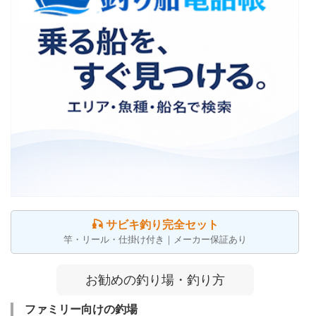
🎣 サビキ釣り完全セット
竿・リール・仕掛け付き｜メーカー保証あり
お勧めの釣り場・釣り方
ファミリー向けの釣場