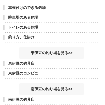
車横付けのできる釣場
駐車場のある釣場
トイレのある釣場
釣り方、仕掛け
東伊豆の釣り場を見る>>
東伊豆の釣具店
東伊豆のコンビニ
南伊豆の釣り場を見る>>
南伊豆の釣具店