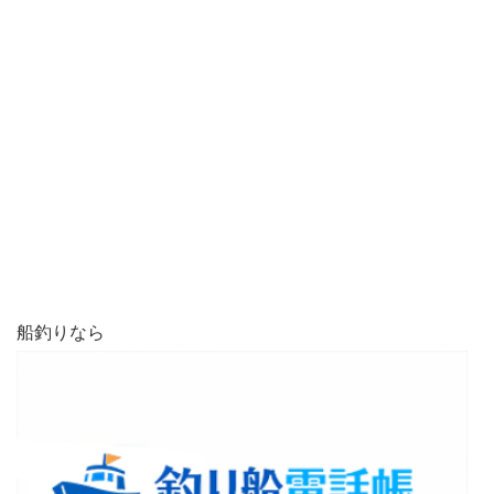
船釣りなら