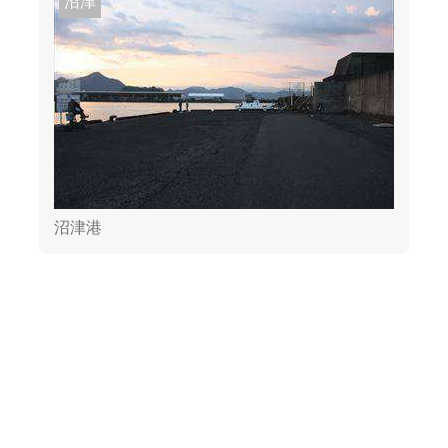
沼津
沼津港