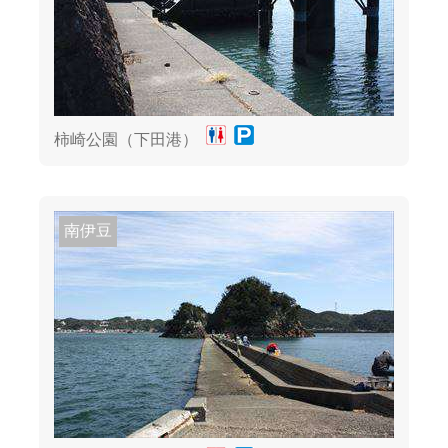
柿崎公園（下田港）
南伊豆