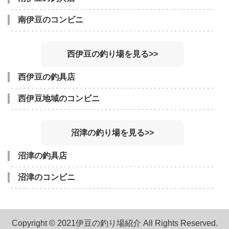
南伊豆のコンビニ
西伊豆の釣り場を見る>>
西伊豆の釣具店
西伊豆地域のコンビニ
沼津の釣り場を見る>>
沼津の釣具店
沼津のコンビニ
Copyright © 2021伊豆の釣り場紹介 All Rights Reserved.