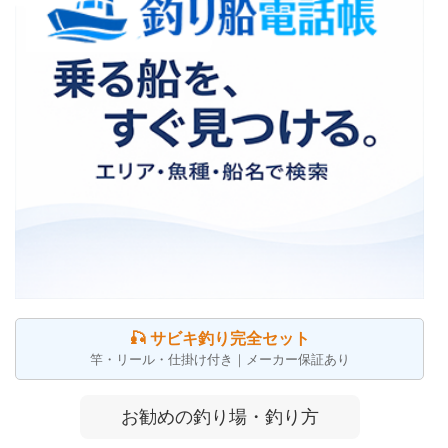
🎣 サビキ釣り完全セット
竿・リール・仕掛け付き｜メーカー保証あり
お勧めの釣り場・釣り方