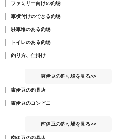
ファミリー向けの釣場
車横付けのできる釣場
駐車場のある釣場
トイレのある釣場
釣り方、仕掛け
東伊豆の釣り場を見る>>
東伊豆の釣具店
東伊豆のコンビニ
南伊豆の釣り場を見る>>
南伊豆の釣具店