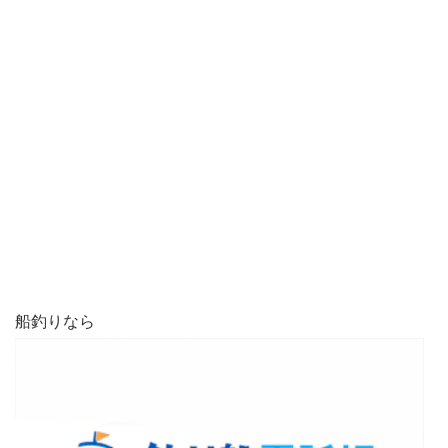
船釣りなら