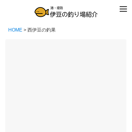
HOME
> 西伊豆の釣果