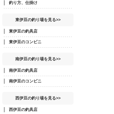
釣り方、仕掛け
東伊豆の釣り場を見る>>
東伊豆の釣具店
東伊豆のコンビニ
南伊豆の釣り場を見る>>
南伊豆の釣具店
南伊豆のコンビニ
西伊豆の釣り場を見る>>
西伊豆の釣具店