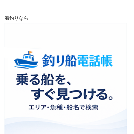
船釣りなら