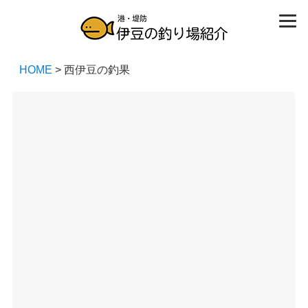
HOME
> 西伊豆の釣果