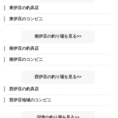
東伊豆の釣具店
東伊豆のコンビニ
南伊豆の釣り場を見る>>
南伊豆の釣具店
南伊豆のコンビニ
西伊豆の釣り場を見る>>
西伊豆の釣具店
西伊豆地域のコンビニ
沼津の釣り場を見る>>