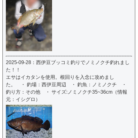
2025-09-28：西伊豆ブッコミ釣りでノミノクチ釣れまし
た！！
エサはイカタンを使用。根回りを入念に攻めまし
た。 ・ 釣場：西伊豆周辺 ・ 釣魚：ノミノクチ ・
釣り方：その他 ・ サイズ:ノミノクチ35~36cm（情報
元：イシグロ）