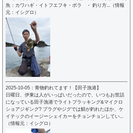
魚：カワハギ・イトフエフキ・ボラ ・ 釣り方...（情報
元：イシグロ）
2025-10-05：青物釣れてます！【田子漁港】
日曜日、伊東は人がいっぱいだったので、いつもお世話
になっている田子漁港でライトプラッキング&マイクロ
ショアジギング? プラグやジグでは鯖が釣れたほか、ケ
イテックのイージーシェイカーをチョンチョンしてい...
（情報元：イシグロ）