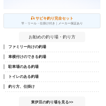
🎣 サビキ釣り完全セット
竿・リール・仕掛け付き｜メーカー保証あり
お勧めの釣り場・釣り方
ファミリー向けの釣場
車横付けのできる釣場
駐車場のある釣場
トイレのある釣場
釣り方、仕掛け
東伊豆の釣り場を見る>>