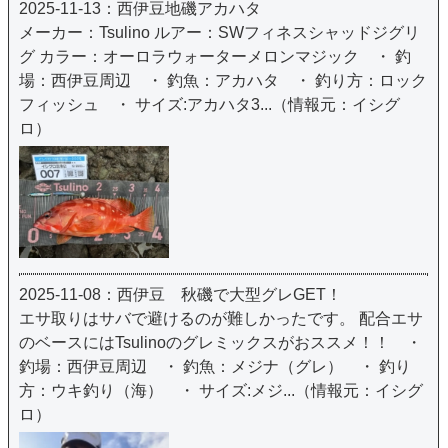
2025-11-13：西伊豆地磯アカハタ
メーカー：Tsulino ルアー：SWフィネスシャッドジグリ
グ カラー：オーロラウォーターメロンマジック ・ 釣
場：西伊豆周辺 ・ 釣魚：アカハタ ・ 釣り方：ロック
フィッシュ ・ サイズ:アカハタ3...（情報元：イシグ
ロ）
2025-11-08：西伊豆 秋磯で大型グレGET！
エサ取りはサバで避けるのが難しかったです。 配合エサ
のベースにはTsulinoのグレミックスがおススメ！！ ・
釣場：西伊豆周辺 ・ 釣魚：メジナ（グレ） ・ 釣り
方：ウキ釣り（海） ・ サイズ:メジ...（情報元：イシグ
ロ）